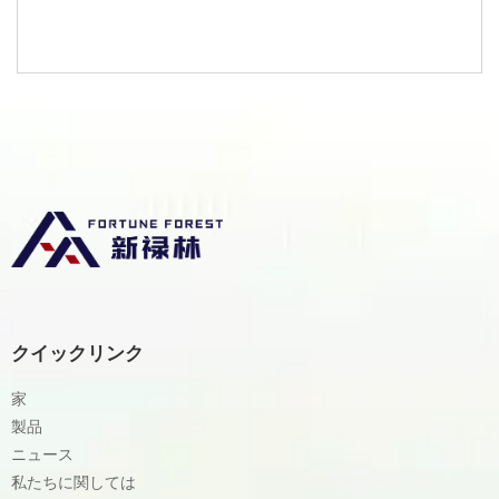
クイックリンク
家
製品
ニュース
私たちに関しては