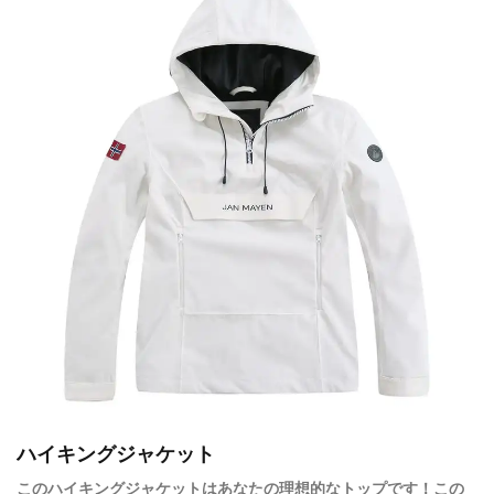
ハイキングジャケット
このハイキングジャケットはあなたの理想的なトップです！この