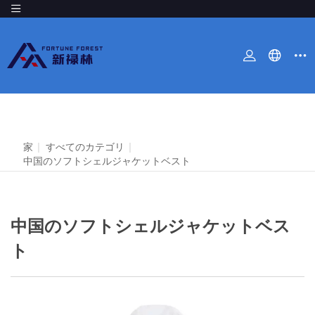
家
|
すべてのカテゴリ
|
中国のソフトシェルジャケットベスト
中国のソフトシェルジャケットベス
ト